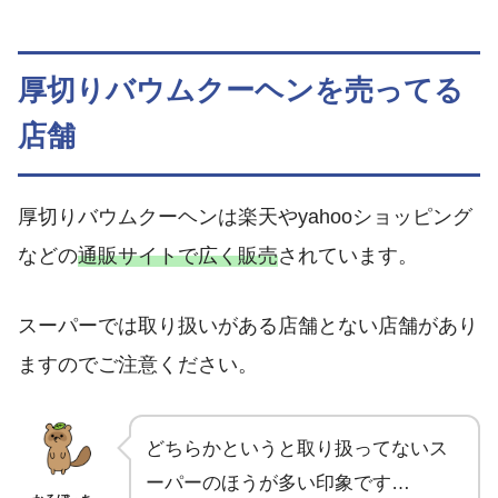
厚切りバウムクーヘンを売ってる
店舗
厚切りバウムクーヘンは楽天やyahooショッピング
などの
通販サイトで広く販売
されています。
スーパーでは取り扱いがある店舗とない店舗があり
ますのでご注意ください。
どちらかというと取り扱ってないス
ーパーのほうが多い印象です…