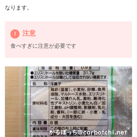
なります。
注意
食べすぎに注意が必要です