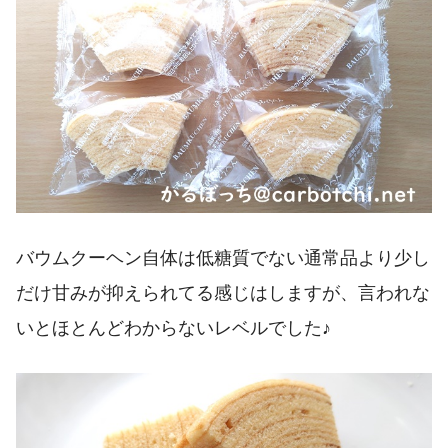
バウムクーヘン自体は低糖質でない通常品より少し
だけ甘みが抑えられてる感じはしますが、言われな
いとほとんどわからないレベルでした♪