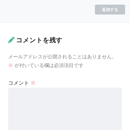
返信する
コメントを残す
メールアドレスが公開されることはありません。
※
が付いている欄は必須項目です
コメント
※