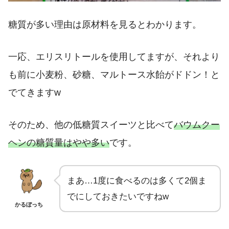
糖質が多い理由は原材料を見るとわかります。
一応、エリスリトールを使用してますが、それより
も前に小麦粉、砂糖、マルトース水飴がドドン！と
でてきますw
そのため、他の低糖質スイーツと比べて
バウムクー
ヘンの糖質量はやや多い
です。
まあ…1度に食べるのは多くて2個ま
でにしておきたいですねw
かるぼっち