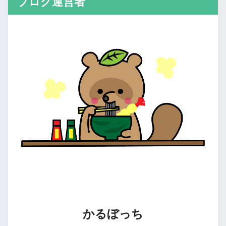
ブログ運営者
かるぼっち