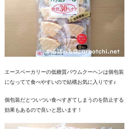
エースベーカリーの低糖質バウムクーヘンは個包装
になってて食べやすいので結構お気に入りです♪
個包装だとついつい食べすぎてしまうのを防止する
効果もあるので良いと思います！