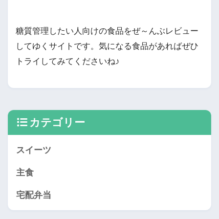
糖質管理したい人向けの食品をぜ～んぶレビュー
してゆくサイトです。気になる食品があればぜひ
トライしてみてくださいね♪
カテゴリー
スイーツ
主食
宅配弁当