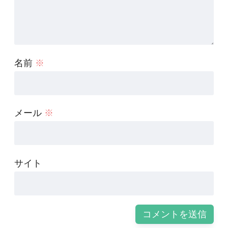
名前
※
メール
※
サイト