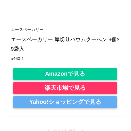
エースベーカリー
エースベーカリー 厚切りバウムクーへン 9個×
9袋入
a460-1
Amazonで見る
楽天市場で見る
Yahoo!ショッピングで見る