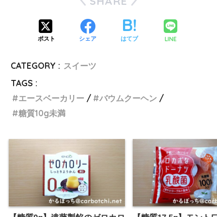
SHARE
LINE
ポスト
シェア
はてブ
CATEGORY :
スイーツ
TAGS :
エースベーカリー
バウムクーヘン
糖質10g未満