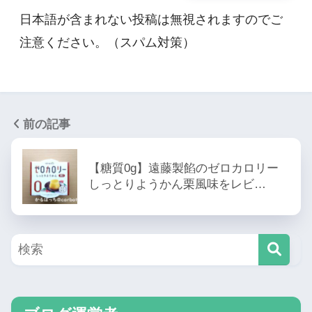
日本語が含まれない投稿は無視されますのでご
注意ください。（スパム対策）
前の記事
【糖質0g】遠藤製餡のゼロカロリー
しっとりようかん栗風味をレビ…