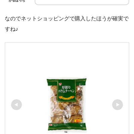
かるぼっち
なのでネットショッピングで購入したほうが確実で
すね♪