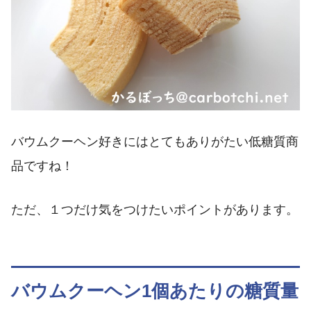
バウムクーヘン好きにはとてもありがたい低糖質商
品ですね！
ただ、１つだけ気をつけたいポイントがあります。
バウムクーヘン1個あたりの糖質量